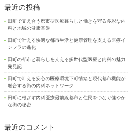
最近の投稿
田町で支え合う都市型医療暮らしと働きを守る多彩な内
科と地域の健康基盤
田町で叶える快適な都市生活と健康管理を支える医療イ
ンフラの進化
田町の都市と暮らしを支える多世代型医療と内科の魅力
発見記
田町で叶える安心の医療環境下町情緒と現代都市機能が
融合する街の内科ネットワーク
田町に根ざす内科医療最前線都市と住民をつなぐ健やか
な街の秘密
最近のコメント