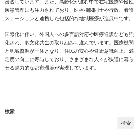
浸透しています。また、高齢化が進む中で在宅医療や慢性
疾患管理にも注力されており、医療機関同士や行政、看護
ステーションと連携した包括的な地域医療が進展中です。
国際化に伴い、外国人への多言語対応や医療通訳なども強
化され、多文化共生の取り組みも進んでいます。医療機関
と地域資源が一体となり、住民の安心や健康意識向上、満
足度の向上に寄与しており、さまざまな人々が快適に暮ら
せる魅力的な都市環境が実現しています。
検索
検索