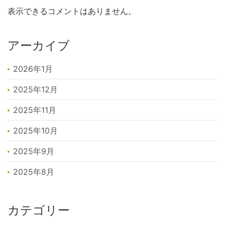
表示できるコメントはありません。
アーカイブ
2026年1月
2025年12月
2025年11月
2025年10月
2025年9月
2025年8月
カテゴリー