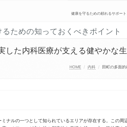
健康を守るための頼れるサポート
けるための知っておくべきポイント
実した内科医療が支える健やかな生
HOME
内科
田町の多面的
ーミナルの一つとして知られているエリアが存在する。
この周