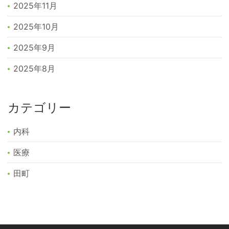
2025年11月
2025年10月
2025年9月
2025年8月
カテゴリー
内科
医療
田町