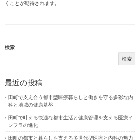
くことが期待されます。
検索
検索
最近の投稿
田町で支え合う都市型医療暮らしと働きを守る多彩な内
科と地域の健康基盤
田町で叶える快適な都市生活と健康管理を支える医療イ
ンフラの進化
田町の都市と暮らしを支える多世代型医療と内科の魅力