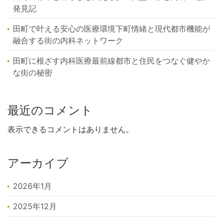
発見記
田町で叶える安心の医療環境下町情緒と現代都市機能が
融合する街の内科ネットワーク
田町に根ざす内科医療最前線都市と住民をつなぐ健やか
な街の秘密
最近のコメント
表示できるコメントはありません。
アーカイブ
2026年1月
2025年12月