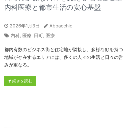
内科医療と都市生活の安心基盤
2026年1月3日
Abbacchio
内科
,
医療
,
田町
,
医療
都内有数のビジネス街と住宅地が隣接し、多様な顔を持つ
地域が存在するエリアには、多くの人々の生活と日々の営
みが重なる。
続きを読む