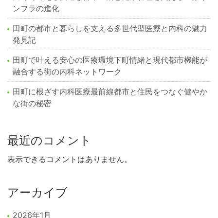
ンフラの進化
田町の都市と暮らしを支える多世代型医療と内科の魅力
発見記
田町で叶える安心の医療環境下町情緒と現代都市機能が
融合する街の内科ネットワーク
田町に根ざす内科医療最前線都市と住民をつなぐ健やか
な街の秘密
最近のコメント
表示できるコメントはありません。
アーカイブ
2026年1月