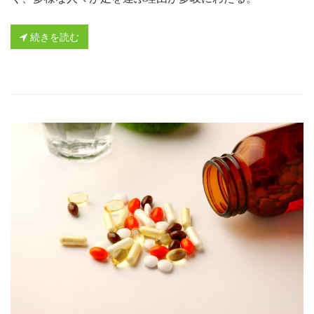
続きを読む