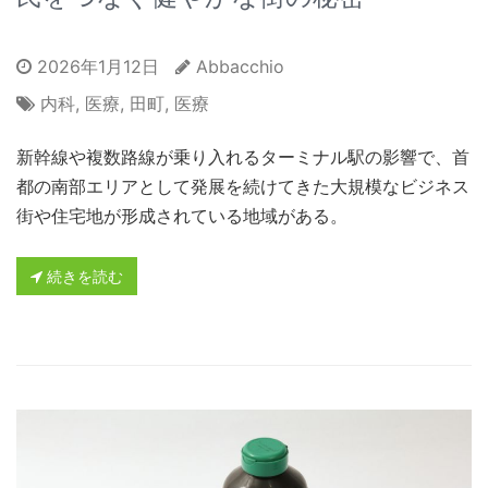
2026年1月12日
Abbacchio
内科
,
医療
,
田町
,
医療
新幹線や複数路線が乗り入れるターミナル駅の影響で、首
都の南部エリアとして発展を続けてきた大規模なビジネス
街や住宅地が形成されている地域がある。
続きを読む