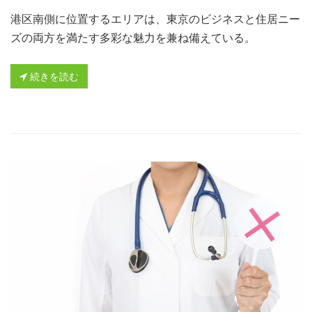
港区南側に位置するエリアは、東京のビジネスと住居ニー
ズの両方を満たす多彩な魅力を兼ね備えている。
続きを読む