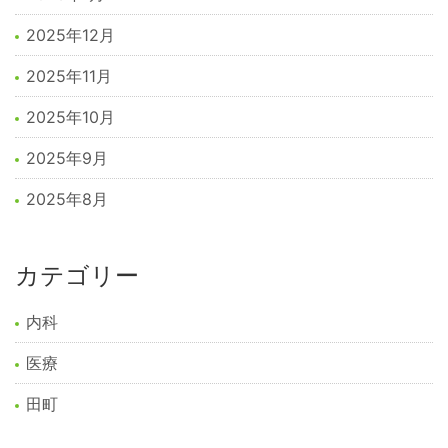
2025年12月
2025年11月
2025年10月
2025年9月
2025年8月
カテゴリー
内科
医療
田町