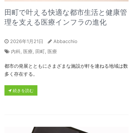
田町で叶える快適な都市生活と健康管
理を支える医療インフラの進化
2026年1月21日
Abbacchio
内科
,
医療
,
田町
,
医療
都市の発展とともにさまざまな施設が軒を連ねる地域は数
多く存在する。
続きを読む