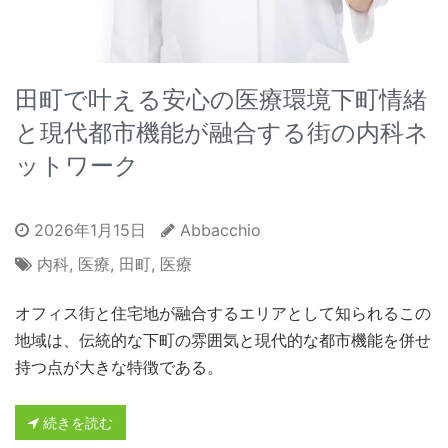
田町で叶える安心の医療環境下町情緒
と現代都市機能が融合する街の内科ネ
ットワーク
2026年1月15日
Abbacchio
内科
,
医療
,
田町
,
医療
オフィス街と住宅地が融合するエリアとして知られるこの
地域は、伝統的な下町の雰囲気と現代的な都市機能を併せ
持つ点が大きな特徴である。
続きを読む