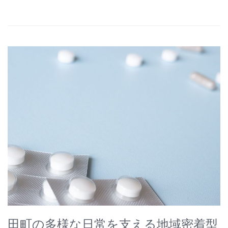
田町の多様な日常を支える地域密着型