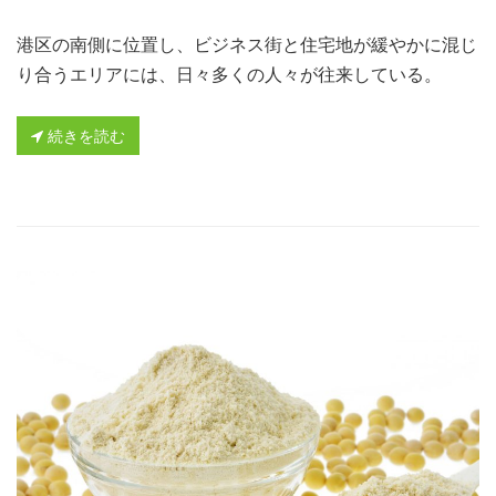
港区の南側に位置し、ビジネス街と住宅地が緩やかに混じ
り合うエリアには、日々多くの人々が往来している。
続きを読む