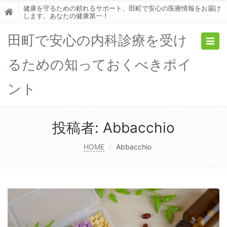
健康を守るための頼れるサポート、田町で安心の医療情報をお届け
します。あなたの健康第一！
田町で安心の内科診療を受け
Togg
navig
るための知っておくべきポイ
ント
投稿者:
Abbacchio
HOME
Abbacchio