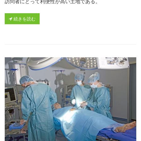
訪問者にとって利便性が高い土地である。
続きを読む