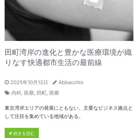
田町湾岸の進化と豊かな医療環境が織
りなす快適都市生活の最前線
2025年10月12日
Abbacchio
内科
,
医療
,
田町
,
医療
東京湾岸エリアの発展にともない、主要なビジネス拠点と
して注目を集めている地域がある。
続きを読む