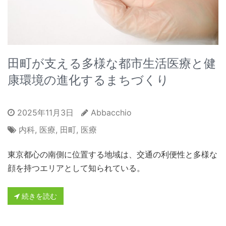
田町が支える多様な都市生活医療と健
康環境の進化するまちづくり
2025年11月3日
Abbacchio
内科
,
医療
,
田町
,
医療
東京都心の南側に位置する地域は、交通の利便性と多様な
顔を持つエリアとして知られている。
続きを読む