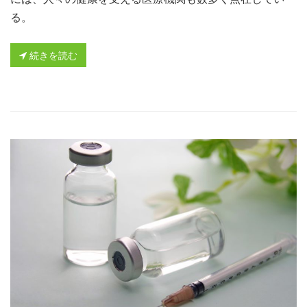
る。
続きを読む