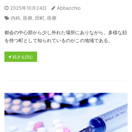
2025年10月24日
Abbacchio
内科
,
医療
,
田町
,
医療
都会の中心部から少し外れた場所にありながら、多様な顔
を持つ町として知られているのがこの地域である。
続きを読む