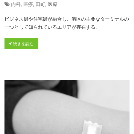
内科
,
医療
,
田町
,
医療
ビジネス街や住宅街が融合し、港区の主要なターミナルの
一つとして知られているエリアが存在する。
続きを読む