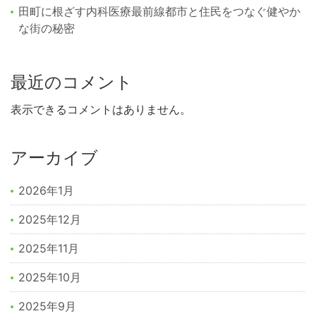
田町に根ざす内科医療最前線都市と住民をつなぐ健やか
な街の秘密
最近のコメント
表示できるコメントはありません。
アーカイブ
2026年1月
2025年12月
2025年11月
2025年10月
2025年9月