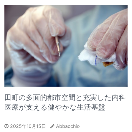
田町の多面的都市空間と充実した内科
医療が支える健やかな生活基盤
2025年10月15日
Abbacchio