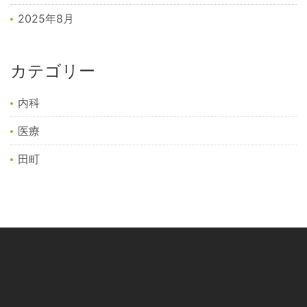
2025年8月
カテゴリー
内科
医療
田町