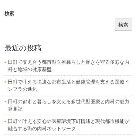
検索
検索
最近の投稿
田町で支え合う都市型医療暮らしと働きを守る多彩な内
科と地域の健康基盤
田町で叶える快適な都市生活と健康管理を支える医療イ
ンフラの進化
田町の都市と暮らしを支える多世代型医療と内科の魅力
発見記
田町で叶える安心の医療環境下町情緒と現代都市機能が
融合する街の内科ネットワーク