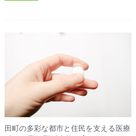
田町の多彩な都市と住民を支える医療