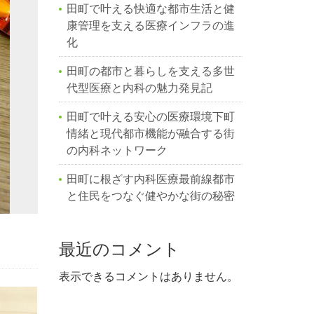
田町で叶える快適な都市生活と健
康管理を支える医療インフラの進
化
田町の都市と暮らしを支える多世
代型医療と内科の魅力発見記
田町で叶える安心の医療環境下町
情緒と現代都市機能が融合する街
の内科ネットワーク
田町に根ざす内科医療最前線都市
と住民をつなぐ健やかな街の秘密
最近のコメント
表示できるコメントはありません。