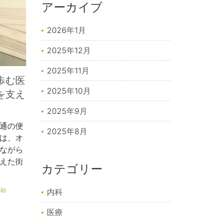
アーカイブ
2026年1月
2025年12月
2025年11月
歩む医
2025年10月
を支え
2025年9月
通の便
2025年8月
は、オ
ながら
えた街
カテゴリー
io
内科
医療