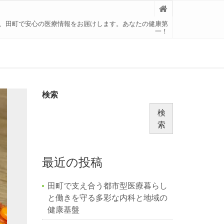
、田町で安心の医療情報をお届けします。あなたの健康第
一！
検索
検
索
最近の投稿
田町で支え合う都市型医療暮らし
と働きを守る多彩な内科と地域の
健康基盤