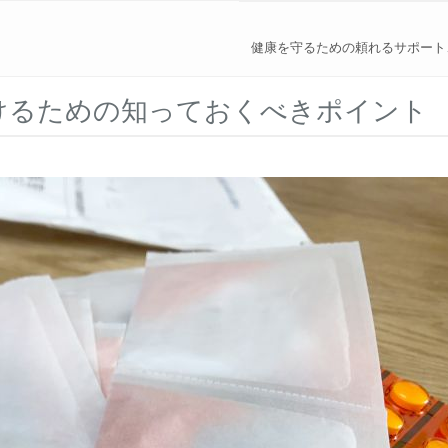
健康を守るための頼れるサポート
けるための知っておくべきポイント