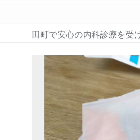
田町で安心の内科診療を受