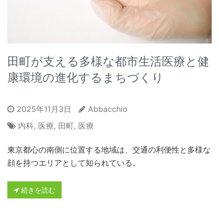
田町が支える多様な都市生活医療と健
康環境の進化するまちづくり
2025年11月3日
Abbacchio
内科
,
医療
,
田町
,
医療
東京都心の南側に位置する地域は、交通の利便性と多様な
顔を持つエリアとして知られている。
続きを読む