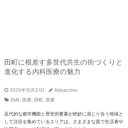
田町に根差す多世代共生の街づくりと
進化する内科医療の魅力
2025年10月21日
Abbacchio
内科
,
医療
,
田町
,
医療
近代的な都市機能と歴史的要素が絶妙に混じり合う地域と
して注目を集めているエリアは、さまざまな面で生活者や