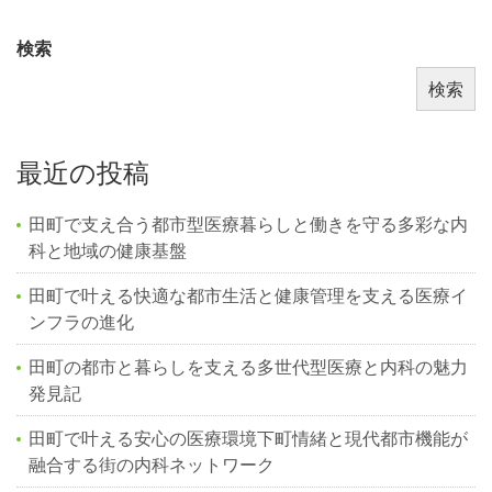
検索
検索
最近の投稿
田町で支え合う都市型医療暮らしと働きを守る多彩な内
科と地域の健康基盤
田町で叶える快適な都市生活と健康管理を支える医療イ
ンフラの進化
田町の都市と暮らしを支える多世代型医療と内科の魅力
発見記
田町で叶える安心の医療環境下町情緒と現代都市機能が
融合する街の内科ネットワーク