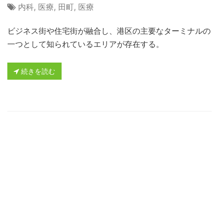
内科
,
医療
,
田町
,
医療
ビジネス街や住宅街が融合し、港区の主要なターミナルの
一つとして知られているエリアが存在する。
続きを読む