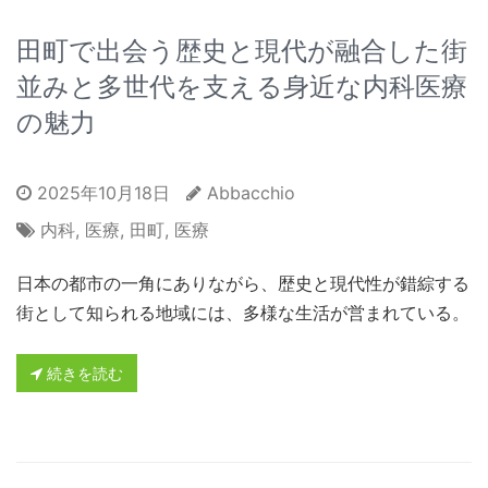
田町で出会う歴史と現代が融合した街
並みと多世代を支える身近な内科医療
の魅力
2025年10月18日
Abbacchio
内科
,
医療
,
田町
,
医療
日本の都市の一角にありながら、歴史と現代性が錯綜する
街として知られる地域には、多様な生活が営まれている。
続きを読む