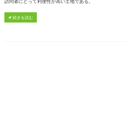
訪問者にとって利便性が高い土地である。
続きを読む