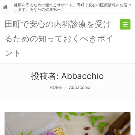
健康を守るための頼れるサポート、田町で安心の医療情報をお届け
します。あなたの健康第一！
田町で安心の内科診療を受け
Togg
navig
るための知っておくべきポイ
ント
投稿者:
Abbacchio
HOME
Abbacchio