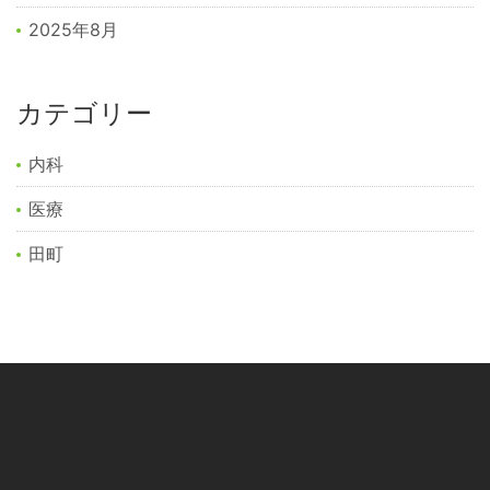
2025年8月
カテゴリー
内科
医療
田町