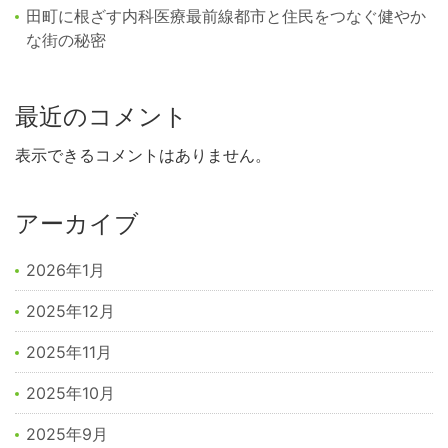
田町に根ざす内科医療最前線都市と住民をつなぐ健やか
な街の秘密
最近のコメント
表示できるコメントはありません。
アーカイブ
2026年1月
2025年12月
2025年11月
2025年10月
2025年9月