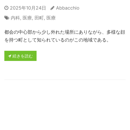
2025年10月24日
Abbacchio
内科
,
医療
,
田町
,
医療
都会の中心部から少し外れた場所にありながら、多様な顔
を持つ町として知られているのがこの地域である。
続きを読む