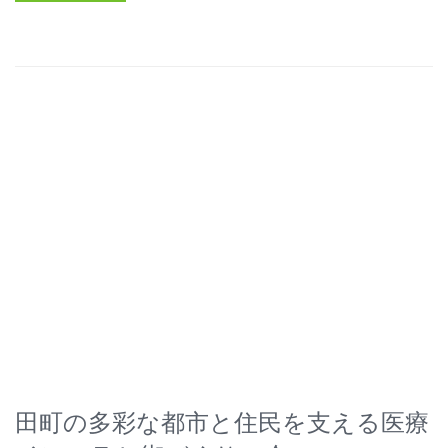
田町の多彩な都市と住民を支える医療