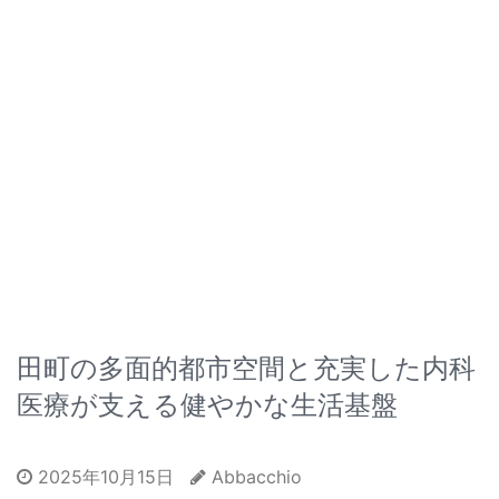
田町の多面的都市空間と充実した内科
医療が支える健やかな生活基盤
2025年10月15日
Abbacchio