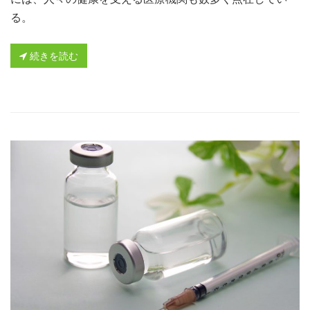
る。
続きを読む