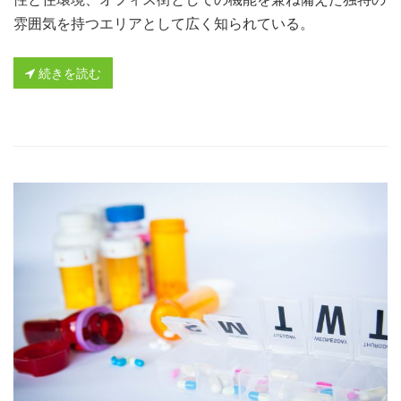
雰囲気を持つエリアとして広く知られている。
続きを読む