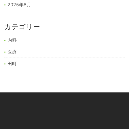
2025年8月
カテゴリー
内科
医療
田町