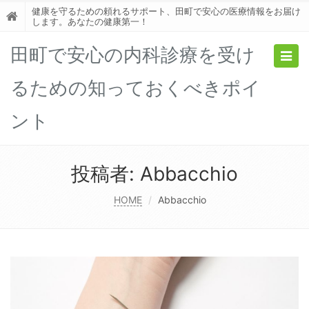
健康を守るための頼れるサポート、田町で安心の医療情報をお届け
します。あなたの健康第一！
田町で安心の内科診療を受け
Togg
navig
るための知っておくべきポイ
ント
投稿者:
Abbacchio
HOME
Abbacchio