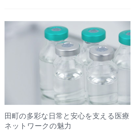
田町の多彩な日常と安心を支える医療
ネットワークの魅力