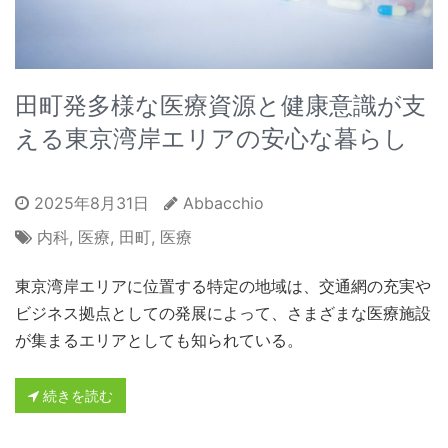
田町発多様な医療資源と健康意識が支
える東京湾岸エリアの安心な暮らし
2025年8月31日
Abbacchio
内科
,
医療
,
田町
,
医療
東京湾岸エリアに位置する特定の地域は、交通網の充実や
ビジネス拠点としての発展によって、さまざまな医療施設
が集まるエリアとしても知られている。
続きを読む