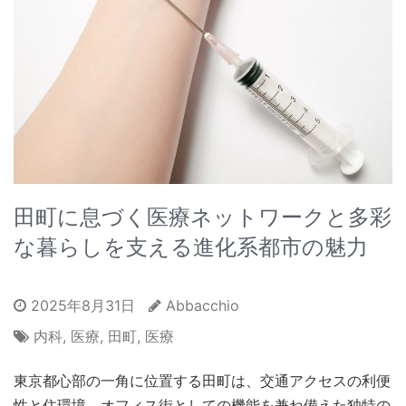
田町に息づく医療ネットワークと多彩
な暮らしを支える進化系都市の魅力
2025年8月31日
Abbacchio
内科
,
医療
,
田町
,
医療
東京都心部の一角に位置する田町は、交通アクセスの利便
性と住環境、オフィス街としての機能を兼ね備えた独特の