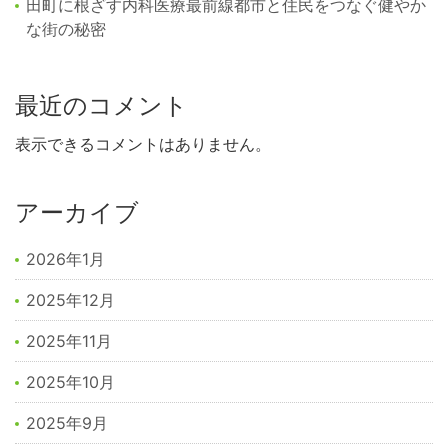
田町に根ざす内科医療最前線都市と住民をつなぐ健やか
な街の秘密
最近のコメント
表示できるコメントはありません。
アーカイブ
2026年1月
2025年12月
2025年11月
2025年10月
2025年9月