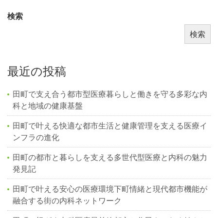
検索
検索
最近の投稿
田町で支え合う都市型医療暮らしと働きを守る多彩な内
科と地域の健康基盤
田町で叶える快適な都市生活と健康管理を支える医療イ
ンフラの進化
田町の都市と暮らしを支える多世代型医療と内科の魅力
発見記
田町で叶える安心の医療環境下町情緒と現代都市機能が
融合する街の内科ネットワーク